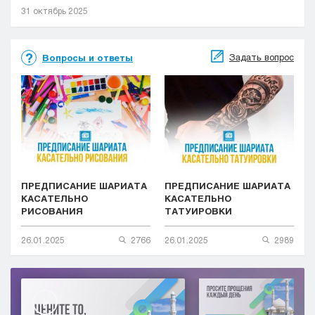
31 октябрь 2025
Задать вопрос
Вопросы и ответы
ПРЕДПИСАНИЕ ШАРИАТА
ПРЕДПИСАНИЕ ШАРИАТА
КАСАТЕЛЬНО
КАСАТЕЛЬНО
РИСОВАНИЯ
ТАТУИРОВКИ
26.01.2025
2766
26.01.2025
2989