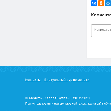
Коммент
Контакты
Виртуальный тур по мечети
© Мечеть «Хазрет Султан», 2012-2021
При использовании материалов сайта ссылка на сайт обяз