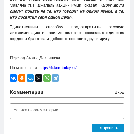
Мавляна (т.е. Джалаль ад-Дин Руми) сказал:
«Друг друга
смогут понять не те, кто говорит на одном языке, а те,
кто посвятил себя одной цели».
Единственным способом предотвратить расовую
дискриминацию и насилие является осознание единства
сердец и братства и доброе отношение друг к другу.
Перевод Амина Давришева
По материалам:
https://islam-today.ru/
Комментарии
Вход
Отправить