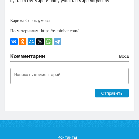
путь в этом мире и нашу участь в мире загробном.
Карима Сорокоумова
По материалам: https://e-minbar.com/
Комментарии
Вход
Отправить
Контакты