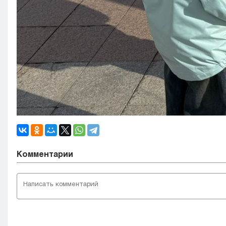
Комментарии