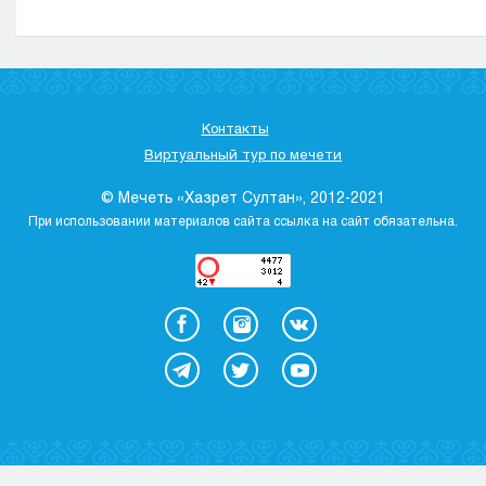
Контакты
Виртуальный тур по мечети
© Мечеть «Хазрет Султан», 2012-2021
При использовании материалов сайта ссылка на сайт обязательна.