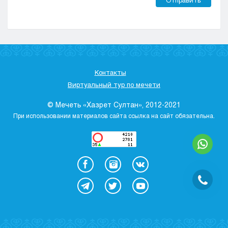
Контакты
Виртуальный тур по мечети
© Мечеть «Хазрет Султан», 2012-2021
При использовании материалов сайта ссылка на сайт обязательна.