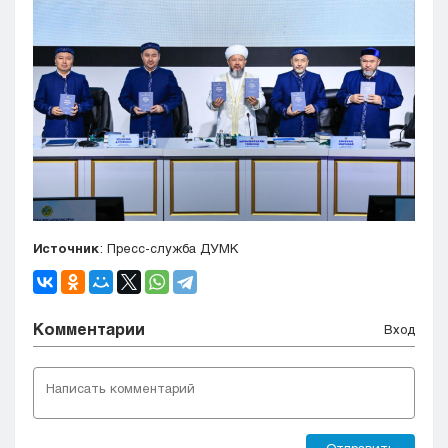
Источник
: Пресс-служба ДУМК
Комментарии
Вход
Отправить