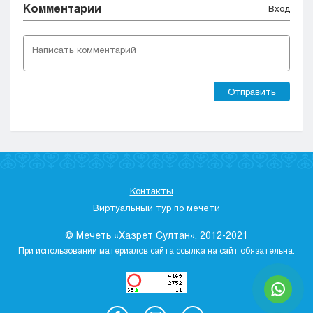
Комментарии
Вход
Отправить
Контакты
Виртуальный тур по мечети
© Мечеть «Хазрет Султан», 2012-2021
При использовании материалов сайта ссылка на сайт обязательна.