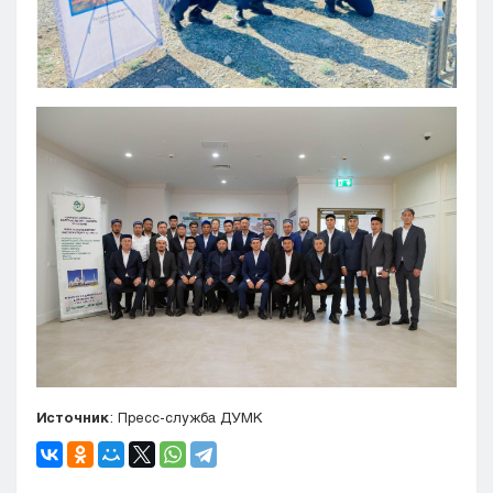
Источник
: Пресс-служба ДУМК