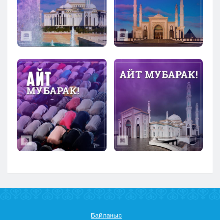
Байланыс