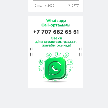
12 mamyr 2026
2777